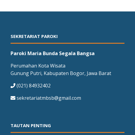
SEKRETARIAT PAROKI
Paroki Maria Bunda Segala Bangsa
Perumahan Kota Wisata
Gunung Putri, Kabupaten Bogor, Jawa Barat
(021) 84932402
sekretariatmbsb@gmail.com
TAUTAN PENTING