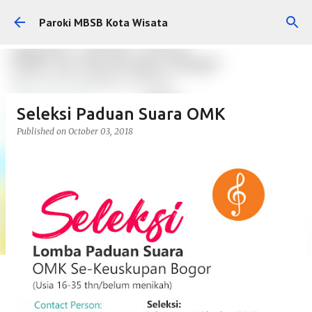
Skip to main content
Paroki MBSB Kota Wisata
Seleksi Paduan Suara OMK
Published on
October 03, 2018