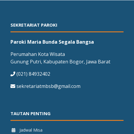
SEKRETARIAT PAROKI
Paroki Maria Bunda Segala Bangsa
Perumahan Kota Wisata
Gunung Putri, Kabupaten Bogor, Jawa Barat
(021) 84932402
sekretariatmbsb@gmail.com
TAUTAN PENTING
Jadwal Misa