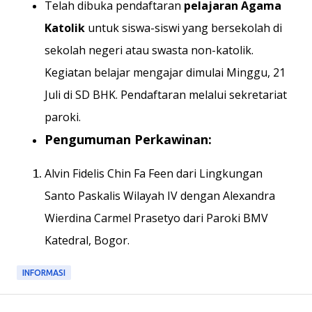
Telah dibuka pendaftaran
pelajaran Agama
Katolik
untuk siswa-siswi yang bersekolah di
sekolah negeri atau swasta non-katolik.
Kegiatan belajar mengajar dimulai Minggu, 21
Juli di SD BHK. Pendaftaran melalui sekretariat
paroki.
Pengumuman Perkawinan:
Alvin Fidelis Chin Fa Feen dari Lingkungan
Santo Paskalis Wilayah IV dengan Alexandra
Wierdina Carmel Prasetyo dari Paroki BMV
Katedral, Bogor.
INFORMASI