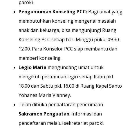
paroki.
Pengumuman Konseling PCC:
Bagi umat yang
membutuhkan konseling mengenai masalah
anak dan keluarga, bisa mengunjungi Ruang
Konseling PCC setiap hari Minggu pukul 09.30-
12.00. Para Konselor PCC siap membantu dan
memberi konseling.
Legio Maria
mengundang umat untuk
mengikuti pertemuan legio setiap Rabu pkl.
18.00 dan Sabtu pkl. 16.00 di Ruang Kapel Santo
Yohanes Maria Vianney.
Telah dibuka pendaftaran penerimaan
Sakramen Penguatan
. Informasi dan
pendaftaran melalui sekretariat paroki.