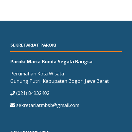
SEKRETARIAT PAROKI
Paroki Maria Bunda Segala Bangsa
Perumahan Kota Wisata
Gunung Putri, Kabupaten Bogor, Jawa Barat
(021) 84932402
sekretariatmbsb@gmail.com