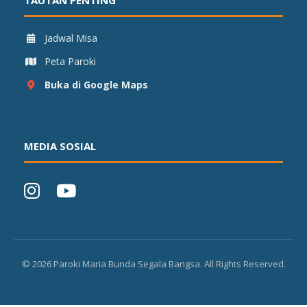
TAUTAN PENTING
Jadwal Misa
Peta Paroki
Buka di Google Maps
MEDIA SOSIAL
©
2026
Paroki Maria Bunda Segala Bangsa. All Rights Reserved.