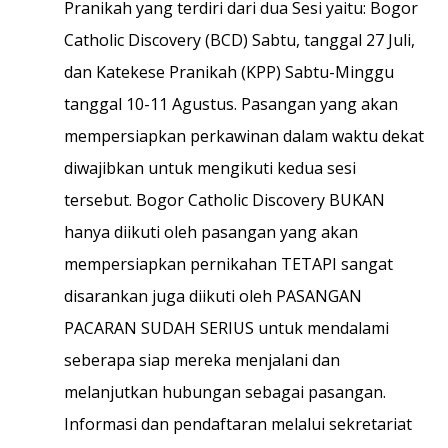
Pranikah yang terdiri dari dua Sesi yaitu: Bogor
Catholic Discovery (BCD) Sabtu, tanggal 27 Juli,
dan Katekese Pranikah (KPP) Sabtu-Minggu
tanggal 10-11 Agustus. Pasangan yang akan
mempersiapkan perkawinan dalam waktu dekat
diwajibkan untuk mengikuti kedua sesi
tersebut. Bogor Catholic Discovery BUKAN
hanya diikuti oleh pasangan yang akan
mempersiapkan pernikahan TETAPI sangat
disarankan juga diikuti oleh PASANGAN
PACARAN SUDAH SERIUS untuk mendalami
seberapa siap mereka menjalani dan
melanjutkan hubungan sebagai pasangan.
Informasi dan pendaftaran melalui sekretariat