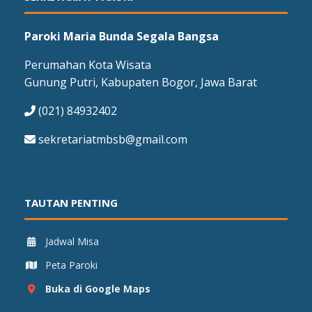
Paroki Maria Bunda Segala Bangsa
Perumahan Kota Wisata
Gunung Putri, Kabupaten Bogor, Jawa Barat
(021) 84932402
sekretariatmbsb@gmail.com
TAUTAN PENTING
Jadwal Misa
Peta Paroki
Buka di Google Maps