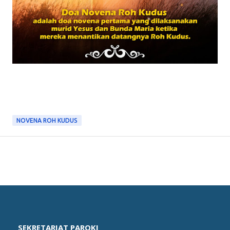
NOVENA ROH KUDUS
SEKRETARIAT PAROKI