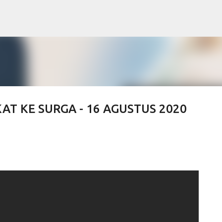
Skip to main content
AT KE SURGA - 16 AGUSTUS 2020