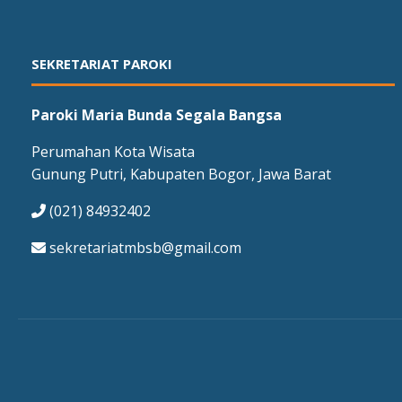
SEKRETARIAT PAROKI
Paroki Maria Bunda Segala Bangsa
Perumahan Kota Wisata
Gunung Putri, Kabupaten Bogor, Jawa Barat
(021) 84932402
sekretariatmbsb@gmail.com