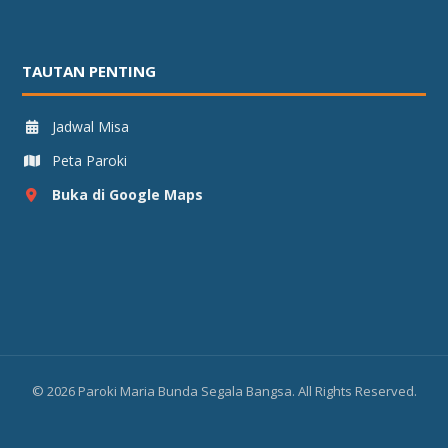
TAUTAN PENTING
Jadwal Misa
Peta Paroki
Buka di Google Maps
©
2026
Paroki Maria Bunda Segala Bangsa. All Rights Reserved.