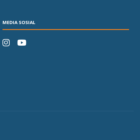
MEDIA SOSIAL